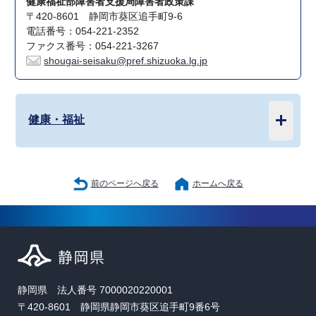
健康福祉部障害者支援局障害者政策課
〒420-8601 静岡市葵区追手町9-6
電話番号：054-221-2352
ファクス番号：054-221-3267
shougai-seisaku@pref.shizuoka.lg.jp
健康・福祉
前のページへ戻る
ホームへ戻る
静岡県 法人番号 7000020220001
〒420-8601 静岡県静岡市葵区追手町9番6号