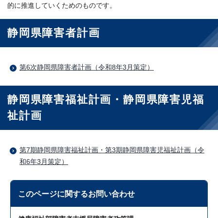
的に推進していくためのものです。
静岡県障害者計画
第6次静岡県障害者計画（令和8年3月策定）
静岡県障害福祉計画・静岡県障害児福
祉計画
第7期静岡県障害福祉計画・第3期静岡県障害児福祉計画（令
和6年3月策定）
このページに関する
お問い合わせ