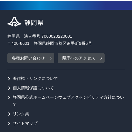
静岡県 法人番号 7000020220001
〒420-8601 静岡県静岡市葵区追手町9番6号
各種お問い合わせ
県庁へのアクセス
著作権・リンクについて
個人情報保護について
静岡県公式ホームページウェブアクセシビリティ方針につい
て
リンク集
サイトマップ