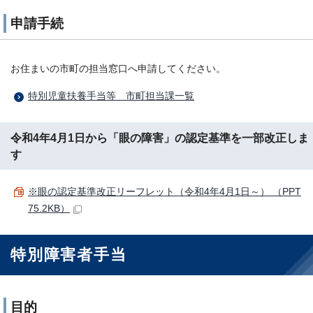
申請手続
お住まいの市町の担当窓口へ申請してください。
特別児童扶養手当等＿市町担当課一覧
令和4年4月1日から「眼の障害」の認定基準を一部改正しま
す
※眼の認定基準改正リーフレット（令和4年4月1日～） （PPT
75.2KB）
特別障害者手当
目的