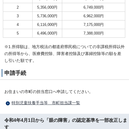
2
5,356,000円
6,749,000円
3
5,736,000円
6,962,000円
4
6,116,000円
7,175,000円
5
6,496,000円
7,388,000円
※1.所得額は、地方税法の都道府県民税についての非課税所得以外
の所得等から、医療費控除、障害者控除及び寡婦控除等の額を差
し引いた額です。
申請手続
お住まいの市町の担当窓口へ申請してください。
特別児童扶養手当等＿市町担当課一覧
令和4年4月1日から「眼の障害」の認定基準を一部改正しま
す