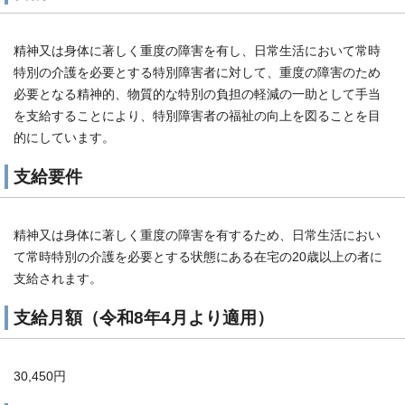
精神又は身体に著しく重度の障害を有し、日常生活において常時
特別の介護を必要とする特別障害者に対して、重度の障害のため
必要となる精神的、物質的な特別の負担の軽減の一助として手当
を支給することにより、特別障害者の福祉の向上を図ることを目
的にしています。
支給要件
精神又は身体に著しく重度の障害を有するため、日常生活におい
て常時特別の介護を必要とする状態にある在宅の20歳以上の者に
支給されます。
支給月額（令和8年4月より適用）
30,450円