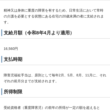
精神又は身体に重度の障害を有するため、日常生活において常時
の介護を必要とする状態にある在宅の20歳未満の者に支給されま
す。
支給月額（令和8年4月より適用）
16,560円
支払時期
障害児福祉手当は、原則として毎年2月、5月、8月、11月に、それ
ぞれの前月分までが支給されます。
所得制限
受給資格者（重度障害児）の前年の所得が一定の額を超えると