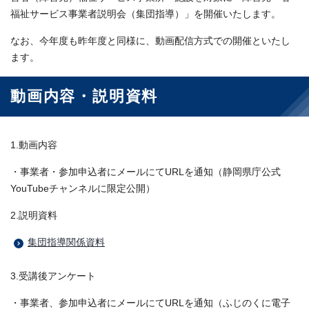
福祉サービス事業者説明会（集団指導）」を開催いたします。
なお、今年度も昨年度と同様に、動画配信方式での開催といたし
ます。
動画内容・説明資料
1.動画内容
・事業者・参加申込者にメールにてURLを通知（静岡県庁公式
YouTubeチャンネルに限定公開）
2.説明資料
集団指導関係資料
3.受講後アンケート
・事業者、参加申込者にメールにてURLを通知（ふじのくに電子