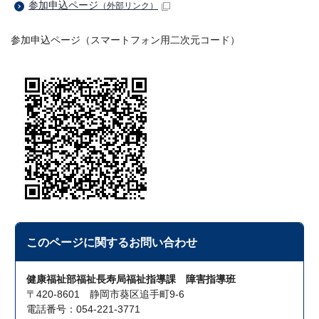
参加申込ページ
（外部リンク）
参加申込ページ（スマートフォン用二次元コード）
このページに関する
お問い合わせ
健康福祉部福祉長寿局福祉指導課 障害指導班
〒420-8601 静岡市葵区追手町9-6
電話番号：054-221-3771