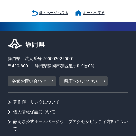
前のページへ戻る
ホームへ戻る
静岡県 法人番号 7000020220001
〒420-8601 静岡県静岡市葵区追手町9番6号
各種お問い合わせ
県庁へのアクセス
著作権・リンクについて
個人情報保護について
静岡県公式ホームページウェブアクセシビリティ方針につい
て