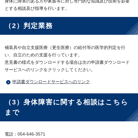
身体に障害のある方や家族等に対し専門的な知識及び技術を必要
とする相談及び指導を行います。
（2）判定業務
補装具や自立支援医療（更生医療）の給付等の医学的判定を行
い、自立のための支援を行っています。
意見書の様式をダウンロードする場合は次の申請書ダウンロード
サービスへのリンクをクリックしてください。
申請書ダウンロードサービスへのリンク
（3）身体障害に関する相談はこちら
まで
電話：054-646-3571