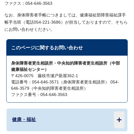
ファクス：054-646-3563
なお、身体障害者手帳につきましては、健康福祉部障害福祉課手
帳手当班（電話054-221-3686）が担当しておりますので、そちら
にお問い合わせください。
このページに関する
お問い合わせ
身体障害者更生相談所・中央知的障害者更生相談所（中部
健康福祉センター）
〒426-0075 藤枝市瀬戸新屋362-1
電話番号：054-646-3571（身体障害者更生相談所） 054-
646-3579（中央知的障害者更生相談所）
ファクス番号：054-646-3563
健康・福祉