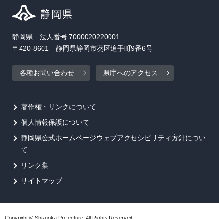
静岡県 法人番号 7000020220001
〒420-8601 静岡県静岡市葵区追手町9番6号
各種お問い合わせ
県庁へのアクセス
著作権・リンクについて
個人情報保護について
静岡県公式ホームページウェブアクセシビリティ方針につい
て
リンク集
サイトマップ
Copyright © Shizuoka Prefecture. All Rights Reserved.