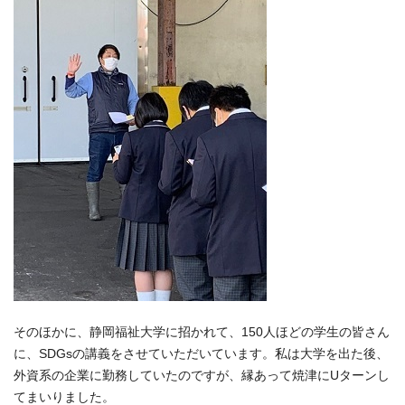
そのほかに、静岡福祉大学に招かれて、150人ほどの学生の皆さん
に、SDGsの講義をさせていただいています。私は大学を出た後、
外資系の企業に勤務していたのですが、縁あって焼津にUターンし
てまいりました。