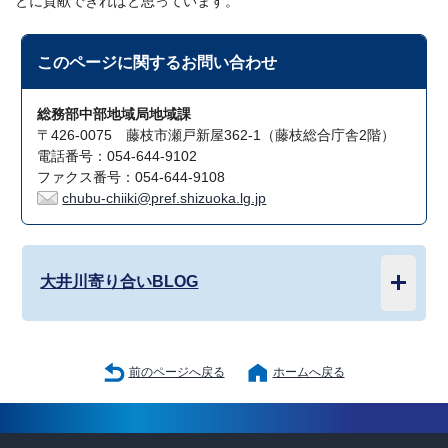
とに貢献できればと思っています。
このページに関する
お問い合わせ
総務部中部地域局地域課
〒426-0075 藤枝市瀬戸新屋362-1（藤枝総合庁舎2階）
電話番号：054-644-9102
ファクス番号：054-644-9108
chubu-chiiki@pref.shizuoka.lg.jp
大井川寄り合いBLOG
前のページへ戻る
ホームへ戻る