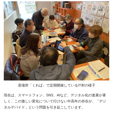
居場所「くれば」で定期開催しているIT村の様子
現在は、スマートフォン、SNS、AIなど、デジタル化の進展が著
しく、この激しい変化について行けない中高年の存在が、「デジ
タルデバイド」という問題を引き起こしています。