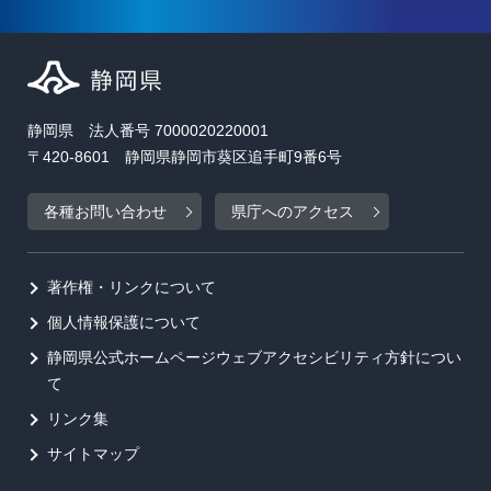
静岡県 法人番号 7000020220001
〒420-8601 静岡県静岡市葵区追手町9番6号
各種お問い合わせ
県庁へのアクセス
著作権・リンクについて
個人情報保護について
静岡県公式ホームページウェブアクセシビリティ方針につい
て
リンク集
サイトマップ