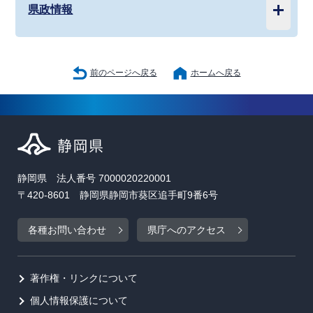
県政情報
前のページへ戻る
ホームへ戻る
静岡県 法人番号 7000020220001
〒420-8601 静岡県静岡市葵区追手町9番6号
各種お問い合わせ
県庁へのアクセス
著作権・リンクについて
個人情報保護について