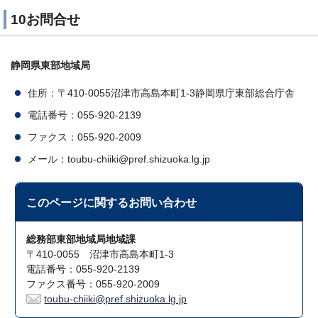
10お問合せ
静岡県東部地域局
住所：〒410-0055沼津市高島本町1-3静岡県庁東部総合庁舎
電話番号：055-920-2139
ファクス：055-920-2009
メール：toubu-chiiki@pref.shizuoka.lg.jp
このページに関する
お問い合わせ
総務部東部地域局地域課
〒410-0055 沼津市高島本町1-3
電話番号：055-920-2139
ファクス番号：055-920-2009
toubu-chiiki@pref.shizuoka.lg.jp