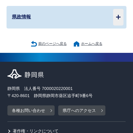
県政情報
前のページへ戻る
ホームへ戻る
静岡県 法人番号 7000020220001
〒420-8601 静岡県静岡市葵区追手町9番6号
各種お問い合わせ
県庁へのアクセス
著作権・リンクについて