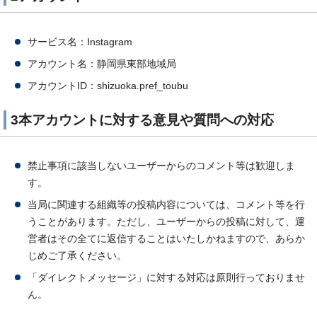
サービス名：Instagram
アカウント名：静岡県東部地域局
アカウントID：shizuoka.pref_toubu
3本アカウントに対する意見や質問への対応
禁止事項に該当しないユーザーからのコメント等は歓迎しま
す。
当局に関連する組織等の投稿内容については、コメント等を行
うことがあります。ただし、ユーザーからの投稿に対して、運
営者はその全てに返信することはいたしかねますので、あらか
じめご了承ください。
「ダイレクトメッセージ」に対する対応は原則行っておりませ
ん。