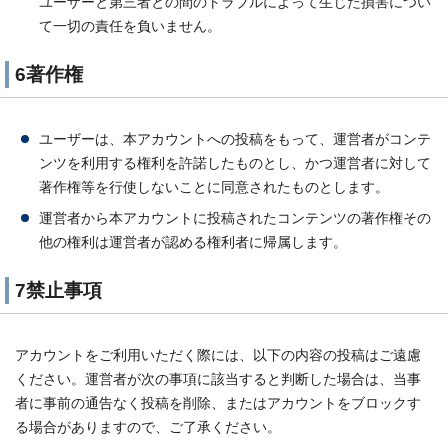
ユーザーと第三者との間のトラブルによって生じた損害につい
て一切の責任を負いません。
6著作権
ユーザーは、本アカウントへの投稿をもって、運営者がコンテ
ンツを利用する権利を許諾したものとし、かつ運営者に対して
著作権等を行使しないことに同意されたものとします。
運営者から本アカウントに投稿されたコンテンツの著作権その
他の権利は運営者が認める権利者に帰属します。
7禁止事項
アカウントをご利用いただく際には、以下の内容の投稿はご遠慮
ください。運営者が次の事項に該当すると判断した場合は、当事
者に事前の通告なく投稿を削除、またはアカウントをブロックす
る場合がありますので、ご了承ください。