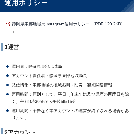
運用ポリシー
静岡県東部地域局Instagram運用ポリシー （PDF 129.2KB）
1運営
運用者：静岡県東部地域局
アカウント責任者：静岡県東部地域局長
発信情報：東部地域の地域振興・防災・観光関連情報
運用時間：原則として、平日（年末年始及び県庁の閉庁日を除
く）午前8時30分から午後5時15分
運用期間：予告なく本アカウントの運営が終了される場合があ
ります。
2アカウント