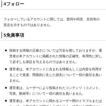
4フォロー
フォローしているアカウントに関しては、賛同や同意、支持等の
意志を示すものではありません。
5免責事項
投稿する情報の正確さについては万全を期しておりますが、運
営者が本アカウントに掲載された情報の正確性、有用性に対し
て必ずしも保証を与えるものではありません。
運営者は、本アカウントに含まれる情報もしくは内容を利用す
ることで直接、間接的に生じた損失について一切の責任を負い
ません。
運営者は、ユーザーにより投稿されたコンテンツ（コメント、
写真、動画等）について一切の責任を負いません。
運営者は、本アカウントに関わるユーザー間のトラブルまたは