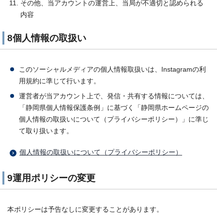
その他、当アカウントの運営上、当局が不適切と認められる
内容
8個人情報の取扱い
このソーシャルメディアの個人情報取扱いは、Instagramの利
用規約に準じて行います。
運営者が当アカウント上で、発信・共有する情報については、
「静岡県個人情報保護条例」に基づく「静岡県ホームページの
個人情報の取扱いについて（プライバシーポリシー）」に準じ
て取り扱います。
個人情報の取扱いについて（プライバシーポリシー）
9運用ポリシーの変更
本ポリシーは予告なしに変更することがあります。