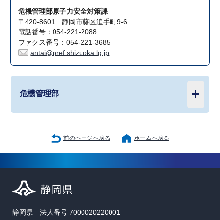
危機管理部原子力安全対策課
〒420-8601 静岡市葵区追手町9-6
電話番号：054-221-2088
ファクス番号：054-221-3685
antai@pref.shizuoka.lg.jp
危機管理部
前のページへ戻る
ホームへ戻る
静岡県 法人番号 7000020220001