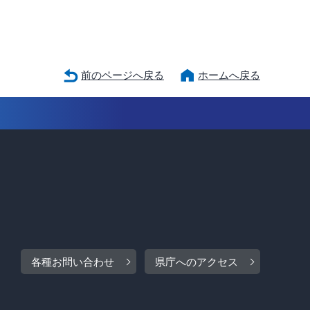
前のページへ戻る
ホームへ戻る
各種お問い合わせ
県庁へのアクセス