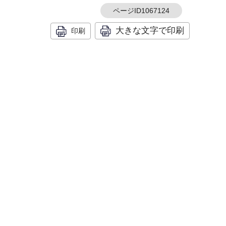
ページID1067124
大きな文字で印刷
印刷