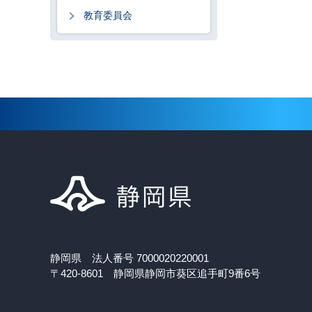
教育委員会
静岡県 法人番号 7000020220001
〒420-8601 静岡県静岡市葵区追手町9番6号