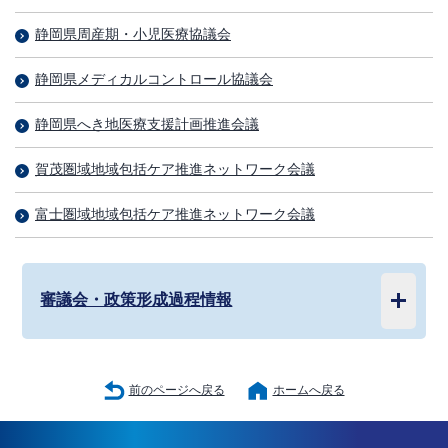
静岡県周産期・小児医療協議会
静岡県メディカルコントロール協議会
静岡県へき地医療支援計画推進会議
賀茂圏域地域包括ケア推進ネットワーク会議
富士圏域地域包括ケア推進ネットワーク会議
審議会・政策形成過程情報
前のページへ戻る
ホームへ戻る