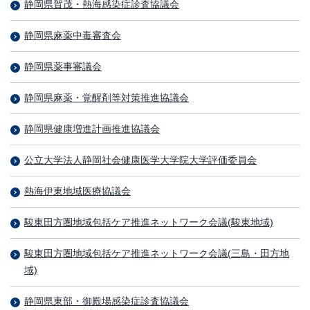
静岡県賀茂・熱海感染症診査協議会
静岡県麻薬中毒審査会
静岡県薬事審議会
静岡県麻薬・覚醒剤等対策推進協議会
静岡県健康増進計画推進協議会
公立大学法人静岡社会健康医学大学院大学評価委員会
熱海伊東地域医療協議会
駿東田方圏地域包括ケア推進ネットワーク会議(駿東地域)
駿東田方圏地域包括ケア推進ネットワーク会議(三島・田方地
域)
静岡県東部・御殿場感染症診査協議会