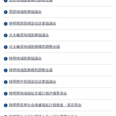
西部地域医療構想調整会議
西部地域医療協議会
静岡県西部感染症診査協議会
志太榛原地域医療協議会
志太榛原地域医療構想調整会議
静岡地域医療協議会
静岡地域医療構想調整会議
静岡県中部感染症診査協議会
静岡県地域福祉支援計画評価委員会
静岡県長寿社会保健福祉計画推進・策定部会