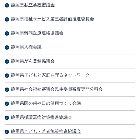
静岡県私立学校審議会
静岡県福祉サービス第三者評価推進委員会
静岡県難病医療連絡協議会
静岡県人権会議
静岡県がん登録協議会
静岡県子どもと家庭を守るネットワーク
静岡県社会福祉審議会民生委員審査専門分科会
静岡県民の歯や口の健康づくり会議
静岡県循環器病対策推進協議会
静岡県こども・若者施策推進協議会