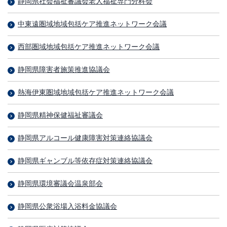
静岡県社会福祉審議会老人福祉専門分科会
中東遠圏域地域包括ケア推進ネットワーク会議
西部圏域地域包括ケア推進ネットワーク会議
静岡県障害者施策推進協議会
熱海伊東圏域地域包括ケア推進ネットワーク会議
静岡県精神保健福祉審議会
静岡県アルコール健康障害対策連絡協議会
静岡県ギャンブル等依存症対策連絡協議会
静岡県環境審議会温泉部会
静岡県公衆浴場入浴料金協議会