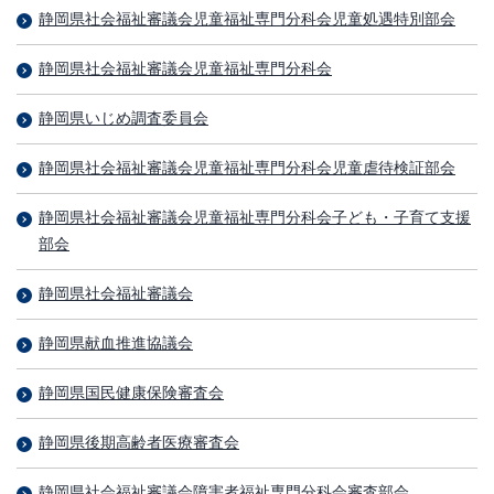
静岡県社会福祉審議会児童福祉専門分科会児童処遇特別部会
静岡県社会福祉審議会児童福祉専門分科会
静岡県いじめ調査委員会
静岡県社会福祉審議会児童福祉専門分科会児童虐待検証部会
静岡県社会福祉審議会児童福祉専門分科会子ども・子育て支援
部会
静岡県社会福祉審議会
静岡県献血推進協議会
静岡県国民健康保険審査会
静岡県後期高齢者医療審査会
静岡県社会福祉審議会障害者福祉専門分科会審査部会