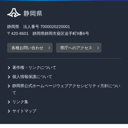
静岡県 法人番号 7000020220001
〒420-8601 静岡県静岡市葵区追手町9番6号
各種お問い合わせ
県庁へのアクセス
著作権・リンクについて
個人情報保護について
静岡県公式ホームページウェブアクセシビリティ方針につい
て
リンク集
サイトマップ