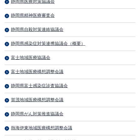
静岡県医療対策協議会
静岡県精神医療審査会
静岡県自殺対策連絡協議会
静岡県感染症対策連携協議会（概要）
富士地域医療協議会
富士地域医療構想調整会議
静岡県富士感染症診査協議会
賀茂地域医療構想調整会議
静岡県がん対策推進協議会
熱海伊東地域医療構想調整会議