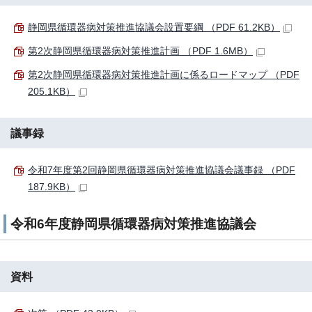
静岡県循環器病対策推進協議会設置要綱 （PDF 61.2KB）
第2次静岡県循環器病対策推進計画 （PDF 1.6MB）
第2次静岡県循環器病対策推進計画に係るロードマップ （PDF
205.1KB）
議事録
令和7年度第2回静岡県循環器病対策推進協議会議事録 （PDF
187.9KB）
令和6年度静岡県循環器病対策推進協議会
資料