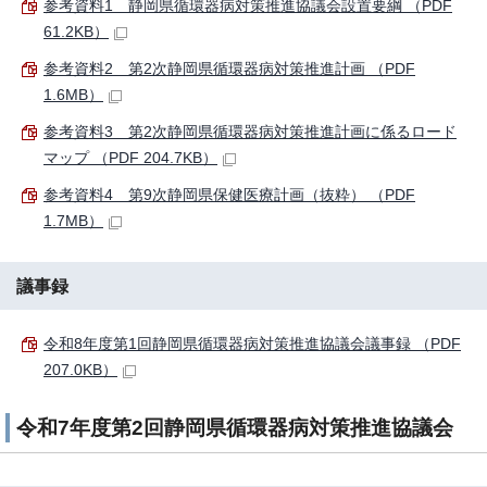
参考資料1 静岡県循環器病対策推進協議会設置要綱 （PDF
61.2KB）
参考資料2 第2次静岡県循環器病対策推進計画 （PDF
1.6MB）
参考資料3 第2次静岡県循環器病対策推進計画に係るロード
マップ （PDF 204.7KB）
参考資料4 第9次静岡県保健医療計画（抜粋） （PDF
1.7MB）
議事録
令和8年度第1回静岡県循環器病対策推進協議会議事録 （PDF
207.0KB）
令和7年度第2回静岡県循環器病対策推進協議会