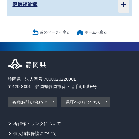
健康福祉部
前のページへ戻る
ホームへ戻る
静岡県 法人番号 7000020220001
〒420-8601 静岡県静岡市葵区追手町9番6号
各種お問い合わせ
県庁へのアクセス
著作権・リンクについて
個人情報保護について