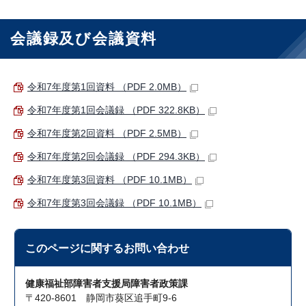
会議録及び会議資料
令和7年度第1回資料 （PDF 2.0MB）
令和7年度第1回会議録 （PDF 322.8KB）
令和7年度第2回資料 （PDF 2.5MB）
令和7年度第2回会議録 （PDF 294.3KB）
令和7年度第3回資料 （PDF 10.1MB）
令和7年度第3回会議録 （PDF 10.1MB）
このページに関する
お問い合わせ
健康福祉部障害者支援局障害者政策課
〒420-8601 静岡市葵区追手町9-6