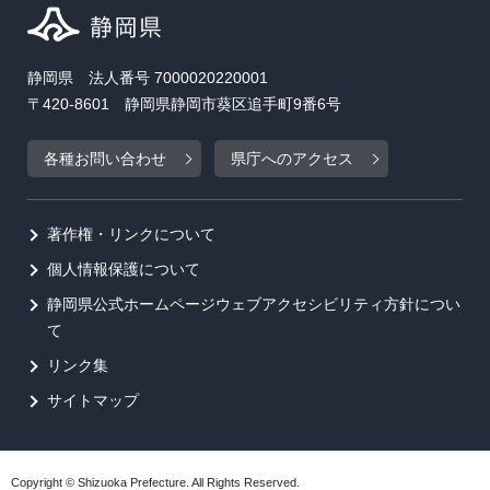
静岡県 法人番号 7000020220001
〒420-8601 静岡県静岡市葵区追手町9番6号
各種お問い合わせ
県庁へのアクセス
著作権・リンクについて
個人情報保護について
静岡県公式ホームページウェブアクセシビリティ方針につい
て
リンク集
サイトマップ
Copyright © Shizuoka Prefecture. All Rights Reserved.