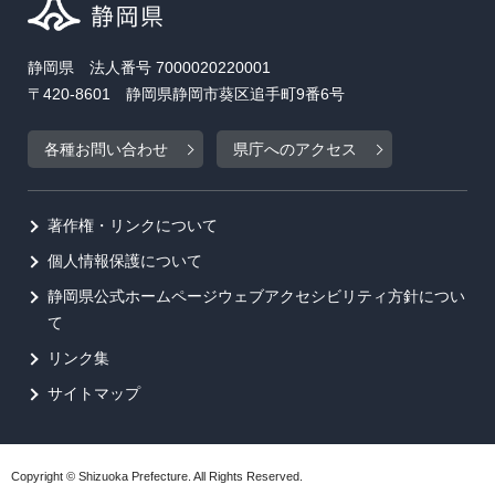
静岡県 法人番号 7000020220001
〒420-8601 静岡県静岡市葵区追手町9番6号
各種お問い合わせ
県庁へのアクセス
著作権・リンクについて
個人情報保護について
静岡県公式ホームページウェブアクセシビリティ方針につい
て
リンク集
サイトマップ
Copyright © Shizuoka Prefecture. All Rights Reserved.