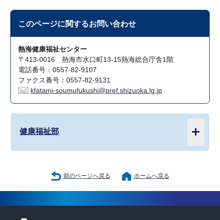
このページに関する
お問い合わせ
熱海健康福祉センター
〒413-0016 熱海市水口町13-15熱海総合庁舎1階
電話番号：0557-82-9107
ファクス番号：0557-82-9131
kfatami-soumufukushi@pref.shizuoka.lg.jp
健康福祉部
前のページへ戻る
ホームへ戻る