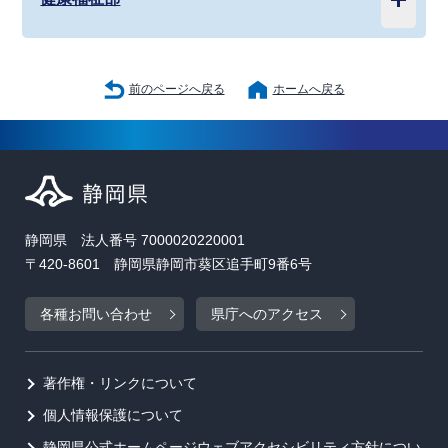
前のページへ戻る
ホームへ戻る
静岡県 法人番号 7000020220001
〒420-8601 静岡県静岡市葵区追手町9番6号
各種お問い合わせ
県庁へのアクセス
著作権・リンクについて
個人情報保護について
静岡県公式ホームページウェブアクセシビリティ方針につい