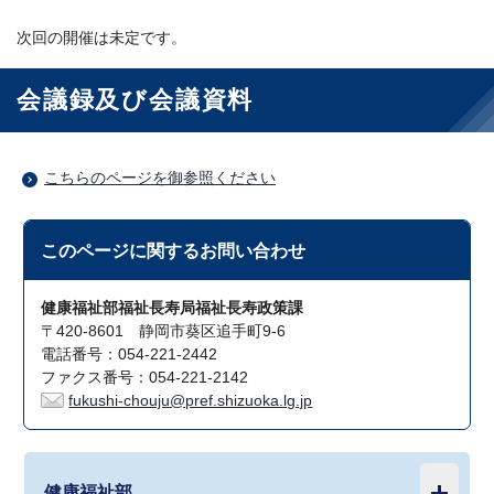
次回の開催は未定です。
会議録及び会議資料
こちらのページを御参照ください
このページに関する
お問い合わせ
健康福祉部福祉長寿局福祉長寿政策課
〒420-8601 静岡市葵区追手町9-6
電話番号：054-221-2442
ファクス番号：054-221-2142
fukushi-chouju@pref.shizuoka.lg.jp
健康福祉部