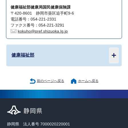
健康福祉部健康局国民健康保険課
〒420-8601 静岡市葵区追手町9-6
電話番号：054-221-2331
ファクス番号：054-221-3291
kokuho@pref.shizuoka.lg.jp
健康福祉部
前のページへ戻る
ホームへ戻る
静岡県 法人番号 7000020220001