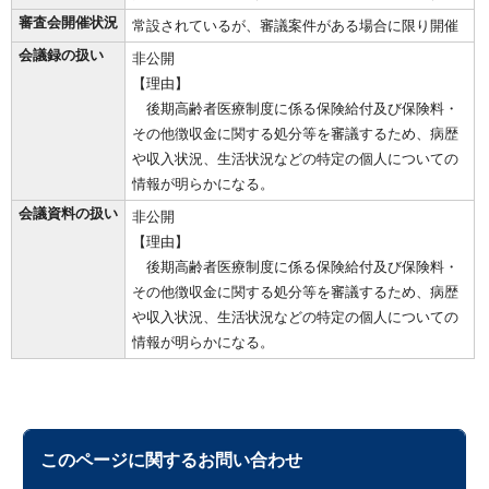
審査会開催状況
常設されているが、審議案件がある場合に限り開催
会議録の扱い
非公開
【理由】
後期高齢者医療制度に係る保険給付及び保険料・
その他徴収金に関する処分等を審議するため、病歴
や収入状況、生活状況などの特定の個人についての
情報が明らかになる。
会議資料の扱い
非公開
【理由】
後期高齢者医療制度に係る保険給付及び保険料・
その他徴収金に関する処分等を審議するため、病歴
や収入状況、生活状況などの特定の個人についての
情報が明らかになる。
このページに関する
お問い合わせ