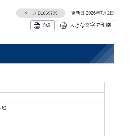
更新日 2026年7月2日
ページID1069799
大きな文字で印刷
印刷
も班