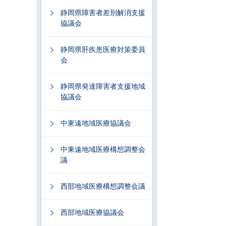
静岡県障害者差別解消支援
協議会
静岡県肝疾患医療対策委員
会
静岡県発達障害者支援地域
協議会
中東遠地域医療協議会
中東遠地域医療構想調整会
議
西部地域医療構想調整会議
西部地域医療協議会