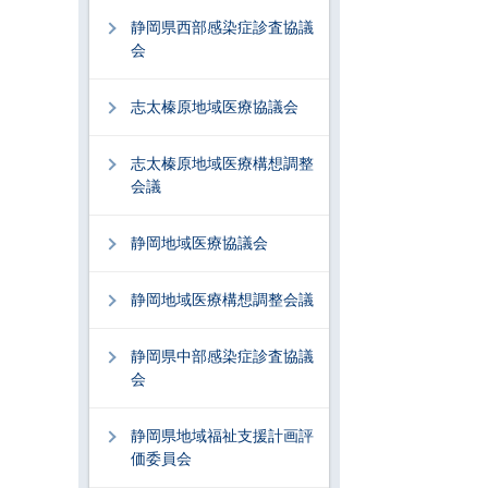
静岡県西部感染症診査協議
会
志太榛原地域医療協議会
志太榛原地域医療構想調整
会議
静岡地域医療協議会
静岡地域医療構想調整会議
静岡県中部感染症診査協議
会
静岡県地域福祉支援計画評
価委員会