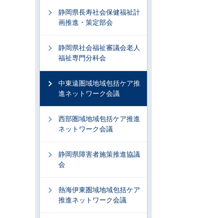
静岡県長寿社会保健福祉計
画推進・策定部会
静岡県社会福祉審議会老人
福祉専門分科会
中東遠圏域地域包括ケア推
進ネットワーク会議
西部圏域地域包括ケア推進
ネットワーク会議
静岡県障害者施策推進協議
会
熱海伊東圏域地域包括ケア
推進ネットワーク会議