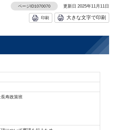
更新日 2025年11月11日
ページID1070070
大きな文字で印刷
印刷
祉長寿政策班