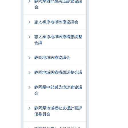
静岡県西部感染症診査協議
会
志太榛原地域医療協議会
志太榛原地域医療構想調整
会議
静岡地域医療協議会
静岡地域医療構想調整会議
静岡県中部感染症診査協議
会
静岡県地域福祉支援計画評
価委員会