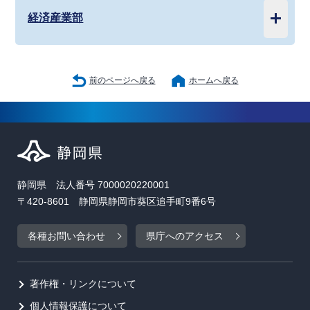
経済産業部
前のページへ戻る
ホームへ戻る
静岡県 法人番号 7000020220001
〒420-8601 静岡県静岡市葵区追手町9番6号
各種お問い合わせ
県庁へのアクセス
著作権・リンクについて
個人情報保護について