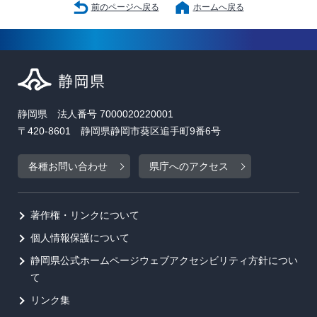
前のページへ戻る
ホームへ戻る
静岡県 法人番号 7000020220001
〒420-8601 静岡県静岡市葵区追手町9番6号
各種お問い合わせ
県庁へのアクセス
著作権・リンクについて
個人情報保護について
静岡県公式ホームページウェブアクセシビリティ方針につい
て
リンク集