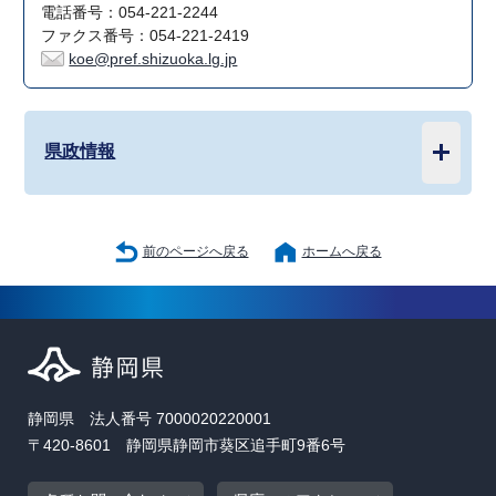
電話番号：054-221-2244
ファクス番号：054-221-2419
koe@pref.shizuoka.lg.jp
県政情報
前のページへ戻る
ホームへ戻る
静岡県 法人番号 7000020220001
〒420-8601 静岡県静岡市葵区追手町9番6号