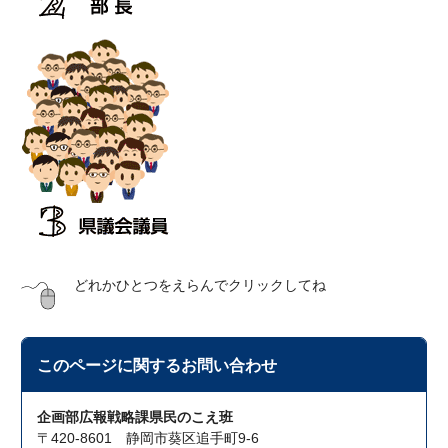
どれかひとつをえらんでクリックしてね
このページに関する
お問い合わせ
企画部広報戦略課県民のこえ班
〒420-8601 静岡市葵区追手町9-6