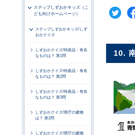
ステップしずおかキッズ（こ
ども向けホームページ）
ステップしずおかキッズ/しず
おかクイズ
しずおかクイズ/特産品・有名
10
なものは？ 第1問
しずおかクイズ/特産品・有名
なものは？ 第2問
しずおかクイズ/特産品・有名
なものは？ 第3問
しずおかクイズ/県庁の建物
は？ 第1問
しずおかクイズ/県庁の建物