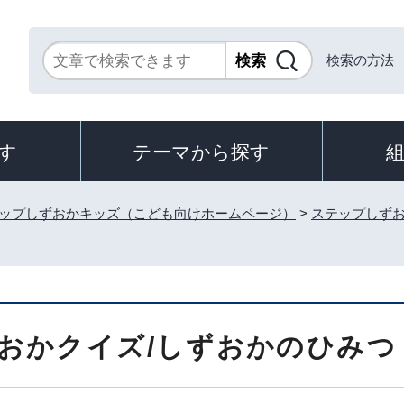
検索の方法
す
テーマから探す
ップしずおかキッズ（こども向けホームページ）
>
ステップしずお
おかクイズ/しずおかのひみつ？