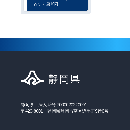
みつ？ 第10問
静岡県 法人番号 7000020220001
〒420-8601 静岡県静岡市葵区追手町9番6号