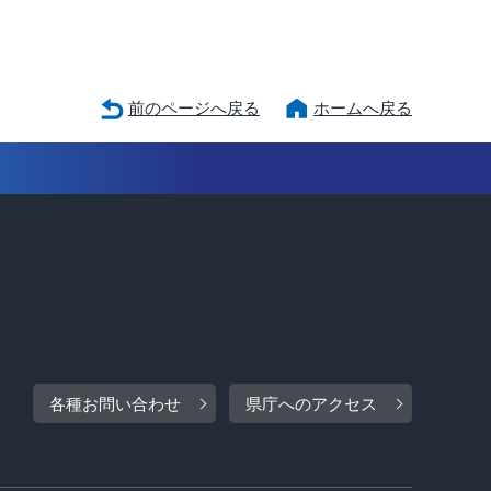
前のページへ戻る
ホームへ戻る
各種お問い合わせ
県庁へのアクセス