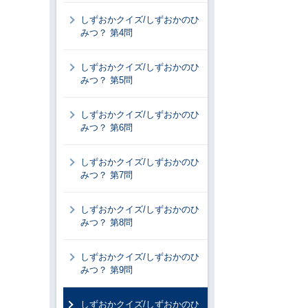
しずおかクイズ/しずおかのひ
みつ？ 第4問
しずおかクイズ/しずおかのひ
みつ？ 第5問
しずおかクイズ/しずおかのひ
みつ？ 第6問
しずおかクイズ/しずおかのひ
みつ？ 第7問
しずおかクイズ/しずおかのひ
みつ？ 第8問
しずおかクイズ/しずおかのひ
みつ？ 第9問
しずおかクイズ/しずおかのひ