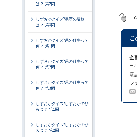
は？ 第2問
しずおかクイズ/県庁の建物
は？ 第3問
こ
しずおかクイズ/県の仕事って
何？ 第1問
企
しずおかクイズ/県の仕事って
〒4
何？ 第2問
電話
しずおかクイズ/県の仕事って
ファ
何？ 第3問
しずおかクイズ/しずおかのひ
みつ？ 第1問
しずおかクイズ/しずおかのひ
みつ？ 第2問