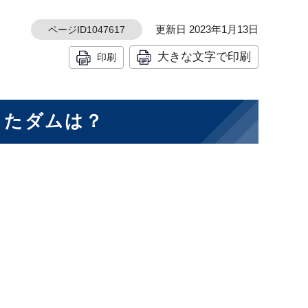
更新日 2023年1月13日
ページID1047617
大きな文字で印刷
印刷
成したダムは？