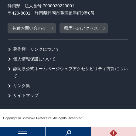
静岡県 法人番号 7000020220001
〒420-8601 静岡県静岡市葵区追手町9番6号
各種お問い合わせ
県庁へのアクセス
著作権・リンクについて
個人情報保護について
静岡県公式ホームページウェブアクセシビリティ方針につい
て
リンク集
サイトマップ
Copyright © Shizuoka Prefecture. All Rights Reserved.