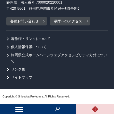
静岡県 法人番号 7000020220001
〒420-8601 静岡県静岡市葵区追手町9番6号
各種お問い合わせ
県庁へのアクセス
著作権・リンクについて
個人情報保護について
静岡県公式ホームページウェブアクセシビリティ方針につい
て
リンク集
サイトマップ
Copyright © Shizuoka Prefecture. All Rights Reserved.