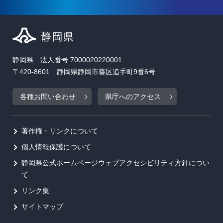
静岡県 法人番号 7000020220001
〒420-8601 静岡県静岡市葵区追手町9番6号
各種お問い合わせ
県庁へのアクセス
著作権・リンクについて
個人情報保護について
静岡県公式ホームページウェブアクセシビリティ方針につい
て
リンク集
サイトマップ