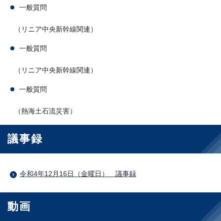
一般質問
（リニア中央新幹線関連）
一般質問
（リニア中央新幹線関連）
一般質問
（熱海土石流災害）
議事録
令和4年12月16日（金曜日） 議事録
動画