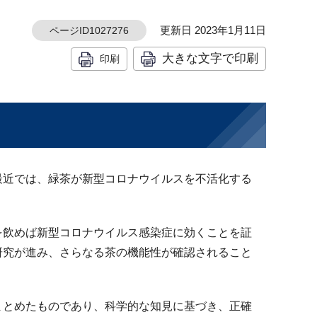
更新日 2023年1月11日
ページID1027276
大きな文字で印刷
印刷
最近では、緑茶が新型コロナウイルスを不活化する
を飲めば新型コロナウイルス感染症に効くことを証
研究が進み、さらなる茶の機能性が確認されること
まとめたものであり、科学的な知見に基づき、正確