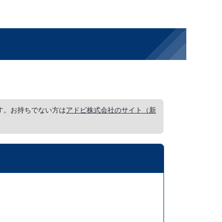
要です。お持ちでない方は
アドビ株式会社のサイト（新