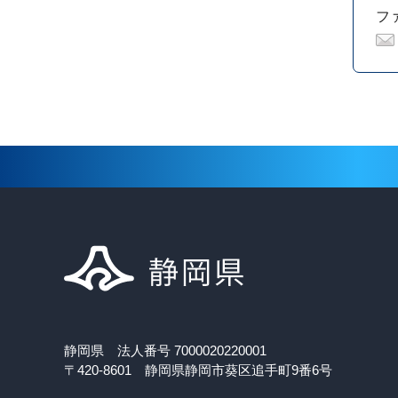
ファ
静岡県 法人番号 7000020220001
〒420-8601 静岡県静岡市葵区追手町9番6号