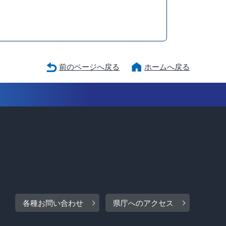
前のページへ戻る
ホームへ戻る
各種お問い合わせ
県庁へのアクセス