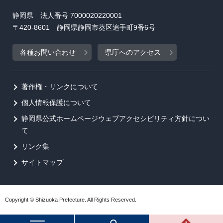
静岡県 法人番号 7000020220001
〒420-8601 静岡県静岡市葵区追手町9番6号
各種お問い合わせ
県庁へのアクセス
著作権・リンクについて
個人情報保護について
静岡県公式ホームページウェブアクセシビリティ方針につい
て
リンク集
サイトマップ
Copyright © Shizuoka Prefecture. All Rights Reserved.