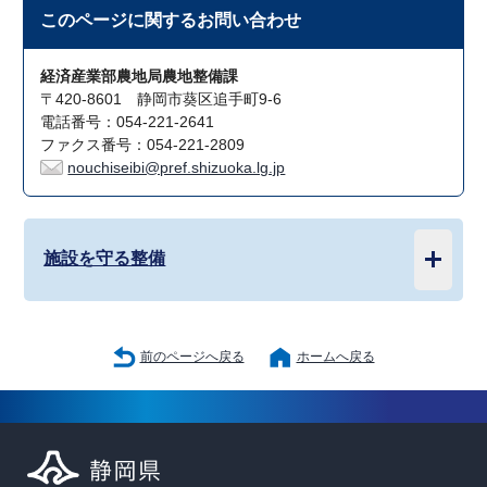
このページに関する
お問い合わせ
経済産業部農地局農地整備課
〒420-8601 静岡市葵区追手町9-6
電話番号：054-221-2641
ファクス番号：054-221-2809
nouchiseibi@pref.shizuoka.lg.jp
施設を守る整備
前のページへ戻る
ホームへ戻る