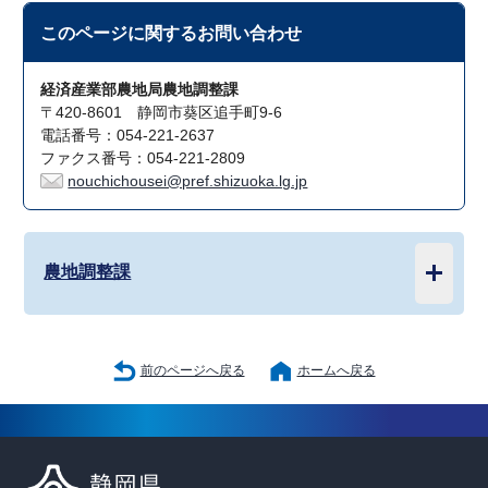
このページに関する
お問い合わせ
経済産業部農地局農地調整課
〒420-8601 静岡市葵区追手町9-6
電話番号：054-221-2637
ファクス番号：054-221-2809
nouchichousei@pref.shizuoka.lg.jp
農地調整課
前のページへ戻る
ホームへ戻る