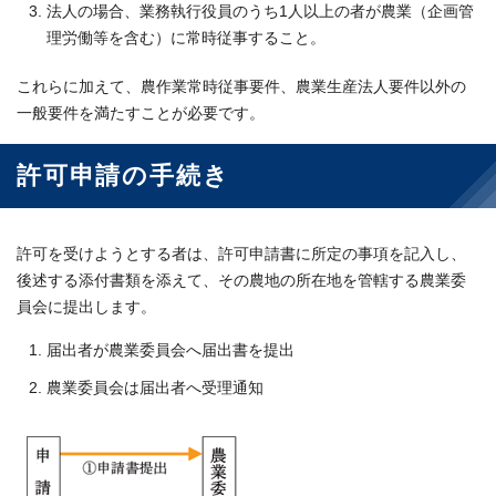
法人の場合、業務執行役員のうち1人以上の者が農業（企画管
理労働等を含む）に常時従事すること。
これらに加えて、農作業常時従事要件、農業生産法人要件以外の
一般要件を満たすことが必要です。
許可申請の手続き
許可を受けようとする者は、許可申請書に所定の事項を記入し、
後述する添付書類を添えて、その農地の所在地を管轄する農業委
員会に提出します。
届出者が農業委員会へ届出書を提出
農業委員会は届出者へ受理通知