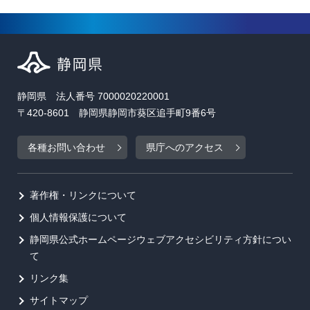
静岡県 法人番号 7000020220001
〒420-8601 静岡県静岡市葵区追手町9番6号
各種お問い合わせ
県庁へのアクセス
著作権・リンクについて
個人情報保護について
静岡県公式ホームページウェブアクセシビリティ方針につい
て
リンク集
サイトマップ