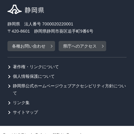
静岡県 法人番号 7000020220001
〒420-8601 静岡県静岡市葵区追手町9番6号
各種お問い合わせ
県庁へのアクセス
著作権・リンクについて
個人情報保護について
静岡県公式ホームページウェブアクセシビリティ方針につい
て
リンク集
サイトマップ