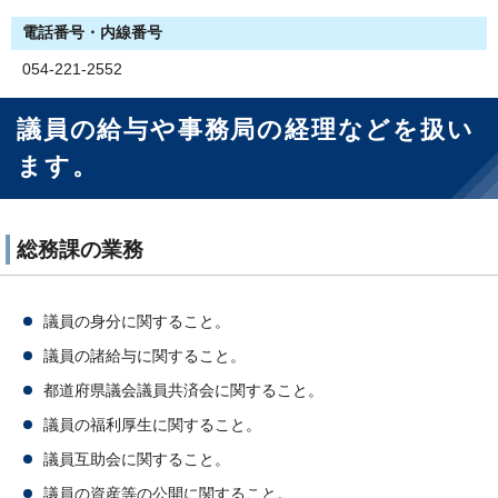
電話番号・内線番号
054-221-2552
議員の給与や事務局の経理などを扱い
ます。
総務課の業務
議員の身分に関すること。
議員の諸給与に関すること。
都道府県議会議員共済会に関すること。
議員の福利厚生に関すること。
議員互助会に関すること。
議員の資産等の公開に関すること。