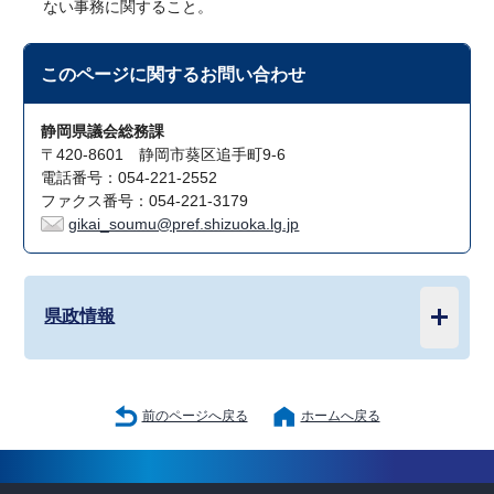
ない事務に関すること。
このページに関する
お問い合わせ
静岡県議会総務課
〒420-8601 静岡市葵区追手町9-6
電話番号：054-221-2552
ファクス番号：054-221-3179
gikai_soumu@pref.shizuoka.lg.jp
県政情報
前のページへ戻る
ホームへ戻る