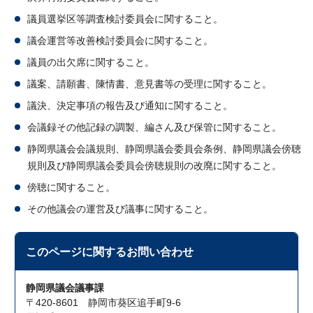
議員選挙区等調査検討委員会に関すること。
議会運営等改善検討委員会に関すること。
議員の出欠席に関すること。
議案、請願書、陳情書、意見書等の受理に関すること。
議決、決定事項の報告及び通知に関すること。
会議録その他記録の調製、編さん及び保管に関すること。
静岡県議会会議規則、静岡県議会委員会条例、静岡県議会傍聴
規則及び静岡県議会委員会傍聴規則の改廃に関すること。
傍聴に関すること。
その他議会の運営及び議事に関すること。
このページに関する
お問い合わせ
静岡県議会議事課
〒420-8601 静岡市葵区追手町9-6