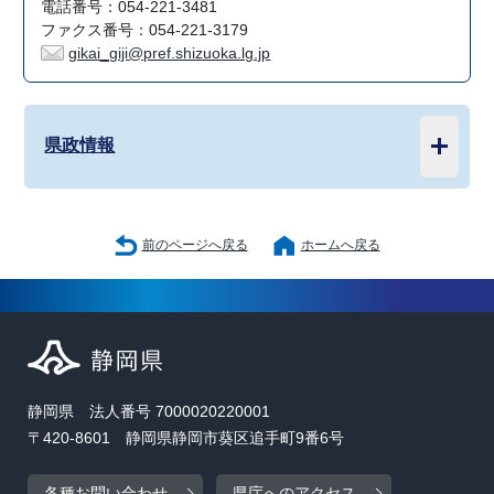
電話番号：054-221-3481
ファクス番号：054-221-3179
gikai_giji@pref.shizuoka.lg.jp
県政情報
前のページへ戻る
ホームへ戻る
静岡県 法人番号 7000020220001
〒420-8601 静岡県静岡市葵区追手町9番6号
各種お問い合わせ
県庁へのアクセス