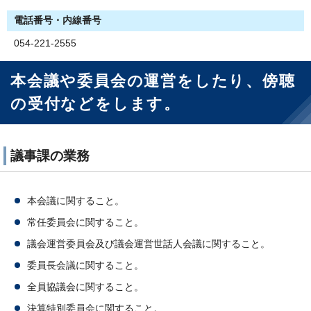
電話番号・内線番号
054-221-2555
本会議や委員会の運営をしたり、傍聴
の受付などをします。
議事課の業務
本会議に関すること。
常任委員会に関すること。
議会運営委員会及び議会運営世話人会議に関すること。
委員長会議に関すること。
全員協議会に関すること。
決算特別委員会に関すること。