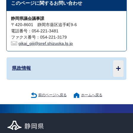
このページに関する
お問い合わせ
静岡県議会議事課
〒420-8601 静岡市葵区追手町9-6
電話番号：054-221-3481
ファクス番号：054-221-3179
gikai_giji@pref.shizuoka.lg.jp
県政情報
前のページへ戻る
ホームへ戻る