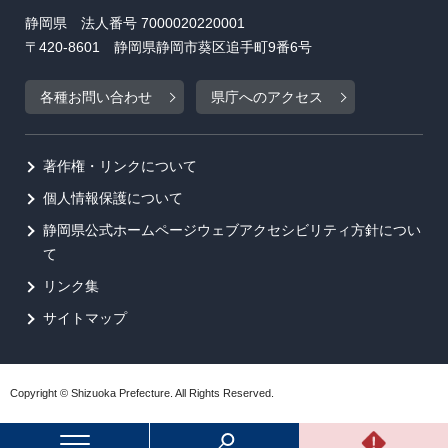
静岡県 法人番号 7000020220001
〒420-8601 静岡県静岡市葵区追手町9番6号
各種お問い合わせ
県庁へのアクセス
著作権・リンクについて
個人情報保護について
静岡県公式ホームページウェブアクセシビリティ方針につい
て
リンク集
サイトマップ
Copyright © Shizuoka Prefecture. All Rights Reserved.