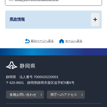
県政情報
前のページへ戻る
ホームへ戻る
静岡県 法人番号 7000020220001
〒420-8601 静岡県静岡市葵区追手町9番6号
各種お問い合わせ
県庁へのアクセス