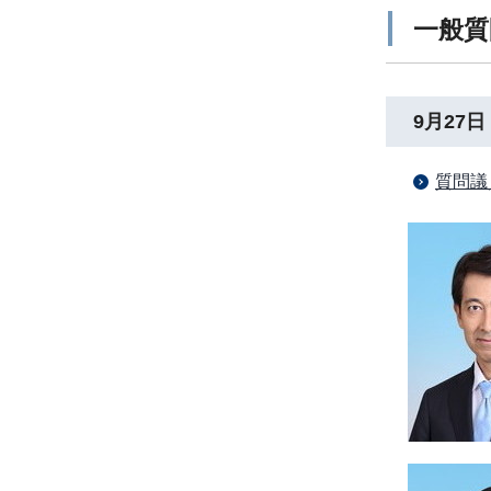
一般質
9月27日
質問議