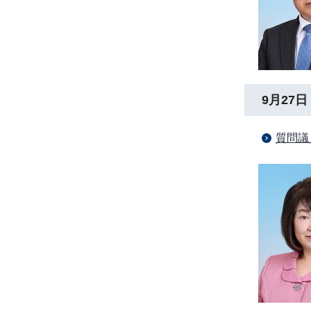
9月27日
質問議