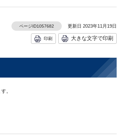
更新日 2023年11月19日
ページID1057682
大きな文字で印刷
印刷
ます。