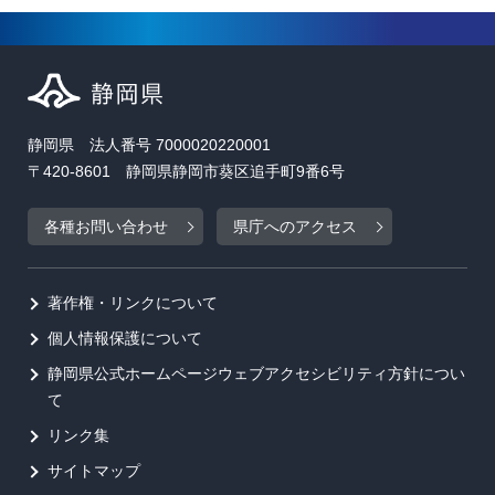
静岡県 法人番号 7000020220001
〒420-8601 静岡県静岡市葵区追手町9番6号
各種お問い合わせ
県庁へのアクセス
著作権・リンクについて
個人情報保護について
静岡県公式ホームページウェブアクセシビリティ方針につい
て
リンク集
サイトマップ