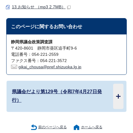
13.お知らせ （mp3 2.7MB）
このページに関する
お問い合わせ
静岡県議会政策調査課
〒420-8601 静岡市葵区追手町9-6
電話番号：054-221-2559
ファクス番号：054-221-3572
gikai_chousa@pref.shizuoka.lg.jp
県議会だより第129号（令和7年4月27日発
行）
前のページへ戻る
ホームへ戻る