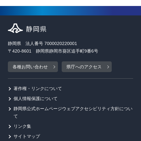
静岡県 法人番号 7000020220001
〒420-8601 静岡県静岡市葵区追手町9番6号
各種お問い合わせ
県庁へのアクセス
著作権・リンクについて
個人情報保護について
静岡県公式ホームページウェブアクセシビリティ方針につい
て
リンク集
サイトマップ