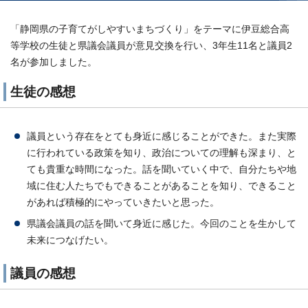
「静岡県の子育てがしやすいまちづくり」をテーマに伊豆総合高
等学校の生徒と県議会議員が意見交換を行い、3年生11名と議員2
名が参加しました。
生徒の感想
議員という存在をとても身近に感じることができた。また実際
に行われている政策を知り、政治についての理解も深まり、と
ても貴重な時間になった。話を聞いていく中で、自分たちや地
域に住む人たちでもできることがあることを知り、できること
があれば積極的にやっていきたいと思った。
県議会議員の話を聞いて身近に感じた。今回のことを生かして
未来につなげたい。
議員の感想