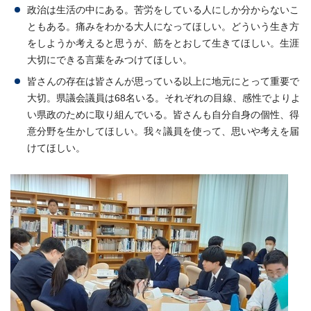
政治は生活の中にある。苦労をしている人にしか分からないこ
ともある。痛みをわかる大人になってほしい。どういう生き方
をしようか考えると思うが、筋をとおして生きてほしい。生涯
大切にできる言葉をみつけてほしい。
皆さんの存在は皆さんが思っている以上に地元にとって重要で
大切。県議会議員は68名いる。それぞれの目線、感性でよりよ
い県政のために取り組んでいる。皆さんも自分自身の個性、得
意分野を生かしてほしい。我々議員を使って、思いや考えを届
けてほしい。