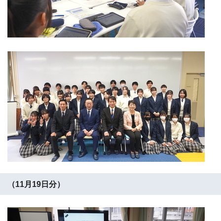
（11月19日分）