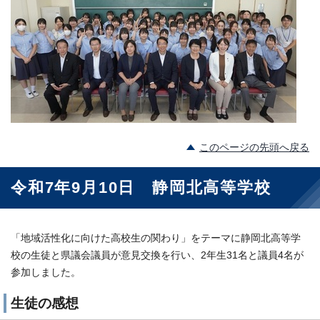
このページの先頭へ戻る
令和7年9月10日 静岡北高等学校
「地域活性化に向けた高校生の関わり」をテーマに静岡北高等学
校の生徒と県議会議員が意見交換を行い、2年生31名と議員4名が
参加しました。
生徒の感想