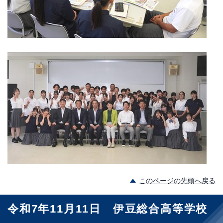
このページの先頭へ戻る
令和7年11月11日 伊豆総合高等学校