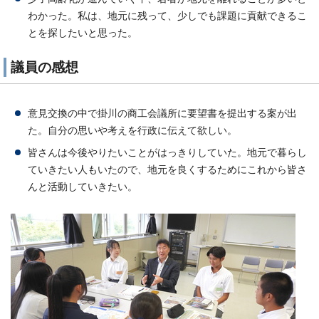
わかった。私は、地元に残って、少しでも課題に貢献できるこ
とを探したいと思った。
議員の感想
意見交換の中で掛川の商工会議所に要望書を提出する案が出
た。自分の思いや考えを行政に伝えて欲しい。
皆さんは今後やりたいことがはっきりしていた。地元で暮らし
ていきたい人もいたので、地元を良くするためにこれから皆さ
んと活動していきたい。