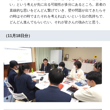
い」という考えが先に出る可能性が多分にあるところ。若者の
直線的な思いをどんどん繋げていき、壁や問題が出てきたらそ
の時はその時でまたそれを考えればいいという位の気持ちで、
どんどん進んでもらいたい。それが皆さんの強みだと思う。
（11月18日分）