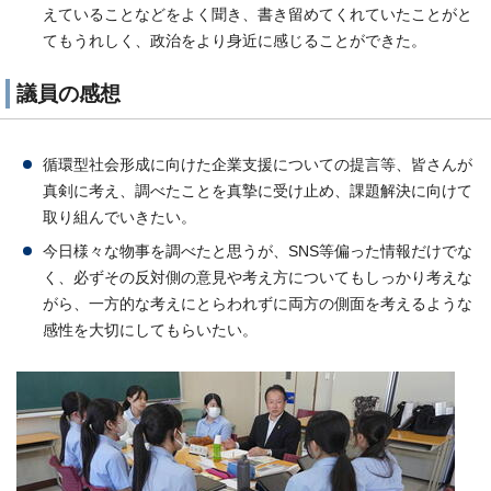
えていることなどをよく聞き、書き留めてくれていたことがと
てもうれしく、政治をより身近に感じることができた。
議員の感想
循環型社会形成に向けた企業支援についての提言等、皆さんが
真剣に考え、調べたことを真摯に受け止め、課題解決に向けて
取り組んでいきたい。
今日様々な物事を調べたと思うが、SNS等偏った情報だけでな
く、必ずその反対側の意見や考え方についてもしっかり考えな
がら、一方的な考えにとらわれずに両方の側面を考えるような
感性を大切にしてもらいたい。