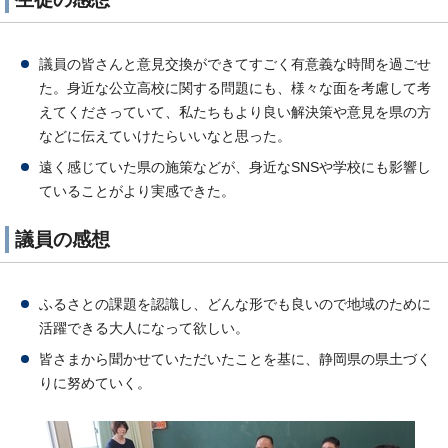
議員の皆さんと意見交換ができてすごく有意義な時間を過ごせ
た。身近な公立高校に関する問題にも、様々な面を考慮して考
えてくださっていて、私たちもより良い解決策や意見を県の方
などに伝えていけたらいいなと思った。
遠く感じていた県の施策などが、身近なSNSや学校にも影響し
ていることがより実感できた。
議員の感想
ふるさとの課題を認識し、どんな形でも良いので地域のために
活躍できる大人になって欲しい。
皆さまから聞かせていただいたことを基に、静岡県の県土づく
りに努めていく。