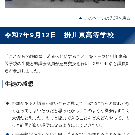
このページの先頭へ戻る
令和7年9月12日 掛川東高等学校
「これからの静岡県、若者へ期待すること」をテーマに掛川東高
等学校の生徒と県議会議員が意見交換を行い、2年生42名と議員6
名が参加しました。
生徒の感想
距離があると議員が遠い存在に思えて、政治にもっと関心がな
くなってしまいそうだと思ったから、このような機会はすごく
大切だと思った。もっと協力できることをどんどんやって、も
っと静岡が良い場所になるようにしていきたい。
少子高齢化が進んでいく中、若者が地元を離れることが多いと