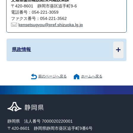
〒420-8601 静岡市葵区追手町9-6
電話番号：054-221-3059
ファクス番号：054-221-3562
kensetsugyou@pref.shizuoka.lg.jp
県政情報
前のページへ戻る
ホームへ戻る
静岡県 法人番号 7000020220001
〒420-8601 静岡県静岡市葵区追手町9番6号