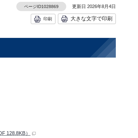
更新日 2026年8月4日
ページID1028869
大きな文字で印刷
印刷
128.8KB）