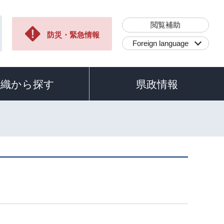
閲覧補助
防災・緊急情報
Foreign language
組織から探す
県政情報