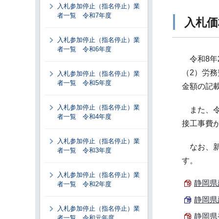
入札参加停止（指名停止）業
者一覧 令和7年度
入札価
入札参加停止（指名停止）業
者一覧 令和6年度
令和8年
（2）労
入札参加停止（指名停止）業
者一覧 令和5年度
金額の記
入札参加停止（指名停止）業
また、令
者一覧 令和4年度
接工事費
入札参加停止（指名停止）業
なお、新
者一覧 令和3年度
す。
入札参加停止（指名停止）業
静岡県
者一覧 令和2年度
静岡県
入札参加停止（指名停止）業
静岡県
者一覧 令和元年度