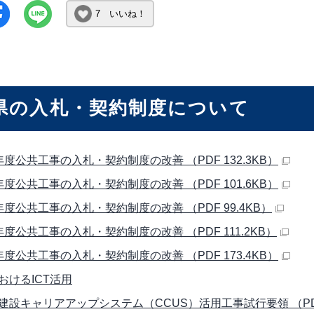
7 いいね！
県の入札・契約制度について
年度公共工事の入札・契約制度の改善 （PDF 132.3KB）
年度公共工事の入札・契約制度の改善 （PDF 101.6KB）
年度公共工事の入札・契約制度の改善 （PDF 99.4KB）
年度公共工事の入札・契約制度の改善 （PDF 111.2KB）
年度公共工事の入札・契約制度の改善 （PDF 173.4KB）
おけるICT活用
建設キャリアアップシステム（CCUS）活用工事試行要領 （PDF 