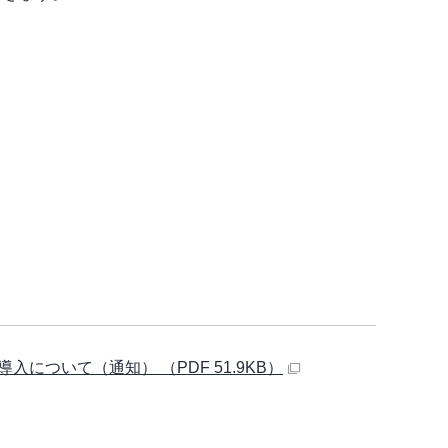
ついて（通知） （PDF 51.9KB）