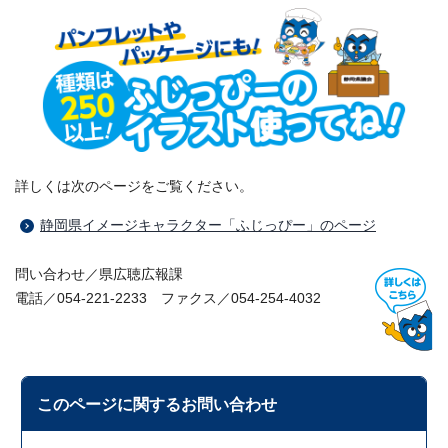
詳しくは次のページをご覧ください。
静岡県イメージキャラクター「ふじっぴー」のページ
問い合わせ／県広聴広報課
電話／054-221-2233 ファクス／054-254-4032
このページに関する
お問い合わせ