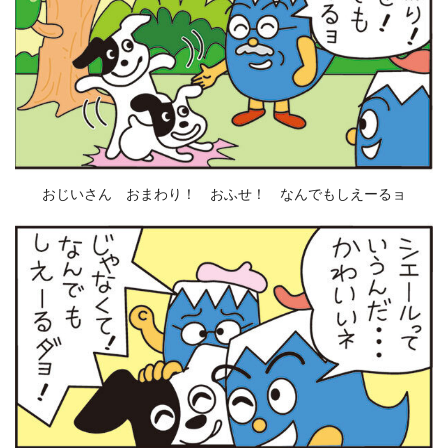
おじいさん おまわり！ おふせ！ なんでもしえーるョ