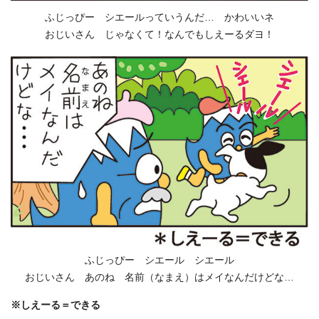
ふじっぴー シエールっていうんだ… かわいいネ
おじいさん じゃなくて！なんでもしえーるダヨ！
ふじっぴー シエール シエール
おじいさん あのね 名前（なまえ）はメイなんだけどな…
※しえーる＝できる