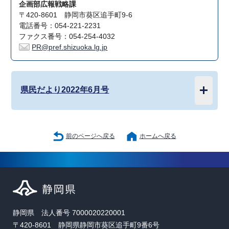
企画部広報戦略課
〒420-8601 静岡市葵区追手町9-6
電話番号：054-221-2231
ファクス番号：054-254-4032
PR@pref.shizuoka.lg.jp
県民だより2022年6月号
前のページへ戻る
ホームへ戻る
静岡県 法人番号 7000020220001
〒420-8601 静岡県静岡市葵区追手町9番6号