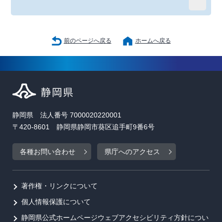
前のページへ戻る
ホームへ戻る
静岡県 法人番号 7000020220001
〒420-8601 静岡県静岡市葵区追手町9番6号
各種お問い合わせ
県庁へのアクセス
著作権・リンクについて
個人情報保護について
静岡県公式ホームページウェブアクセシビリティ方針につい