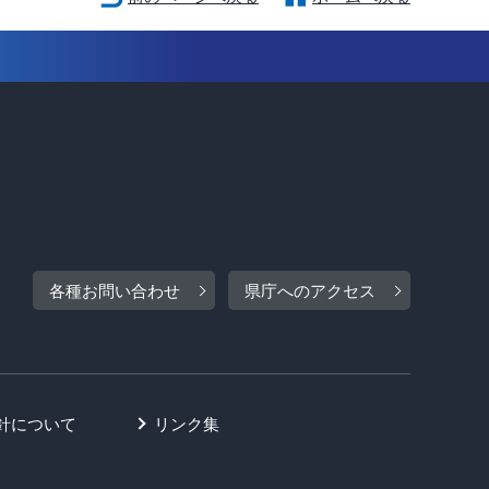
各種お問い合わせ
県庁へのアクセス
針について
リンク集