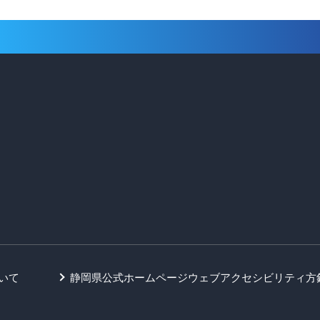
いて
静岡県公式ホームページウェブアクセシビリティ方