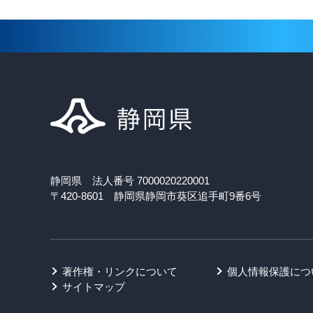
静岡県 法人番号 7000020220001
〒420-8601 静岡県静岡市葵区追手町9番6号
著作権・リンクについて
個人情報保護につ
サイトマップ