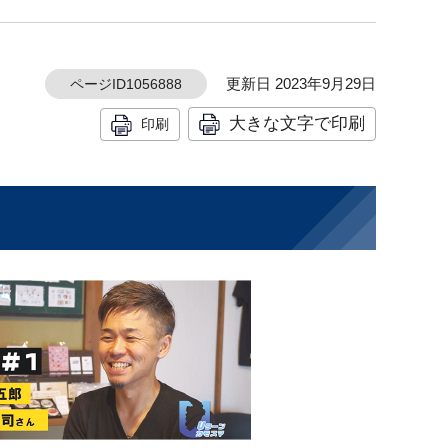
更新日 2023年9月29日
ページID1056888
大きな文字で印刷
印刷