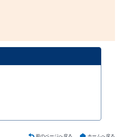
前のページへ戻る
ホームへ戻る