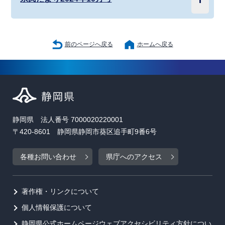
前のページへ戻る
ホームへ戻る
静岡県 法人番号 7000020220001
〒420-8601 静岡県静岡市葵区追手町9番6号
各種お問い合わせ
県庁へのアクセス
著作権・リンクについて
個人情報保護について
静岡県公式ホームページウェブアクセシビリティ方針につい