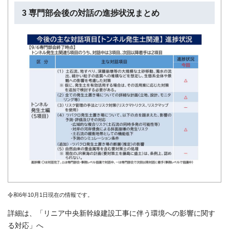
3 専門部会後の対話の進捗状況まとめ
令和6年10月1日現在の情報です。
詳細は、「リニア中央新幹線建設工事に伴う環境への影響に関す
る対応」へ