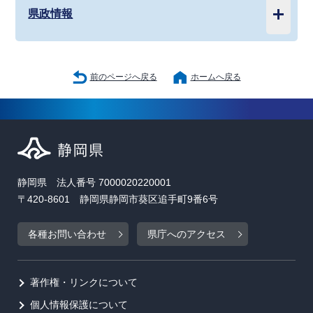
県政情報
前のページへ戻る
ホームへ戻る
静岡県 法人番号 7000020220001
〒420-8601 静岡県静岡市葵区追手町9番6号
各種お問い合わせ
県庁へのアクセス
著作権・リンクについて
個人情報保護について