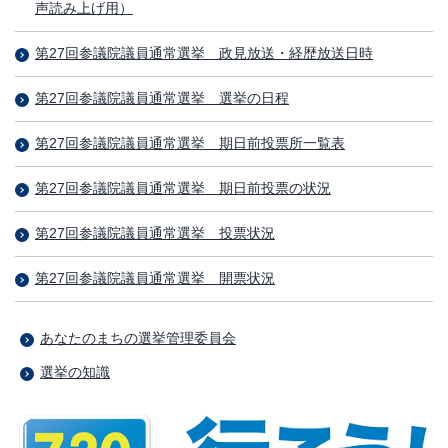
声読み上げ用）
第27回参議院議員通常選挙 政見放送・経歴放送日時
第27回参議院議員通常選挙 選挙の日程
第27回参議院議員通常選挙 期日前投票所一覧表
第27回参議院議員通常選挙 期日前投票の状況
第27回参議院議員通常選挙 投票状況
第27回参議院議員通常選挙 開票状況
あなたのまちの選挙管理委員会
選挙の知識