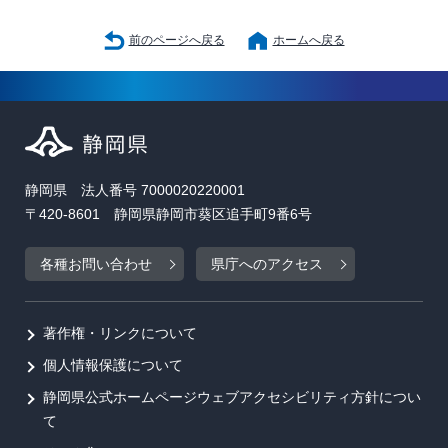
前のページへ戻る
ホームへ戻る
静岡県 法人番号 7000020220001
〒420-8601 静岡県静岡市葵区追手町9番6号
各種お問い合わせ
県庁へのアクセス
著作権・リンクについて
個人情報保護について
静岡県公式ホームページウェブアクセシビリティ方針につい
て