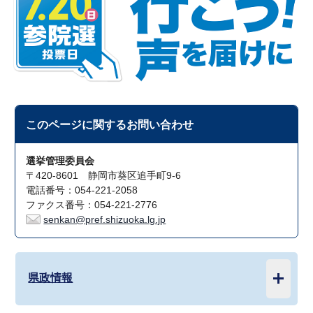
このページに関する
お問い合わせ
選挙管理委員会
〒420-8601 静岡市葵区追手町9-6
電話番号：054-221-2058
ファクス番号：054-221-2776
senkan@pref.shizuoka.lg.jp
県政情報