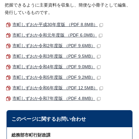
把握できるように主要資料を収集し、簡便な小冊子として編集、
発行しているものです。
市町しずおか平成30年度版 （PDF 8.8MB）
市町しずおか令和元年度版 （PDF 6.0MB）
市町しずおか令和2年度版 （PDF 9.6MB）
市町しずおか令和3年度版 （PDF 9.5MB）
市町しずおか令和4年度版 （PDF 9.0MB）
市町しずおか令和5年度版 （PDF 9.2MB）
市町しずおか令和6年度版 （PDF 12.5MB）
市町しずおか令和7年度版 （PDF 4.8MB）
このページに関する
お問い合わせ
総務部市町行財政課