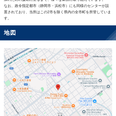
なお、政令指定都市（静岡市・浜松市）にも同様のセンターが設
置されており、当所はこの2市を除く県内の全市町を所管していま
す。
地図