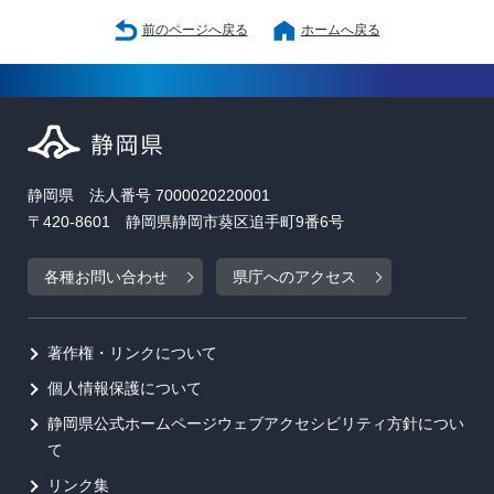
前のページへ戻る
ホームへ戻る
静岡県 法人番号 7000020220001
〒420-8601 静岡県静岡市葵区追手町9番6号
各種お問い合わせ
県庁へのアクセス
著作権・リンクについて
個人情報保護について
静岡県公式ホームページウェブアクセシビリティ方針につい
て
リンク集