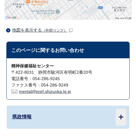
地図を表示する
（外部リンク）
このページに関する
お問い合わせ
精神保健福祉センター
〒422-8031 静岡市駿河区有明町2番20号
電話番号：054-286-9245
ファクス番号：054-286-9249
mental@pref.shizuoka.lg.jp
県政情報