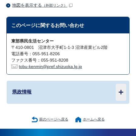
地図を表示する
（外部リンク）
このページに関する
お問い合わせ
東部県民生活センター
〒410-0801 沼津市大手町1-1-3 沼津産業ビル2階
電話番号：055-951-8206
ファクス番号：055-951-8208
tobu-kenmin@pref.shizuoka.lg.jp
県政情報
前のページへ戻る
ホームへ戻る