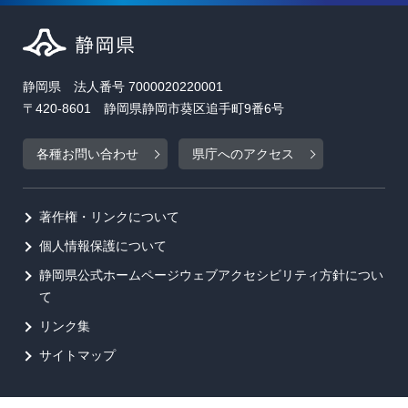
静岡県 法人番号 7000020220001
〒420-8601 静岡県静岡市葵区追手町9番6号
各種お問い合わせ
県庁へのアクセス
著作権・リンクについて
個人情報保護について
静岡県公式ホームページウェブアクセシビリティ方針につい
て
リンク集
サイトマップ