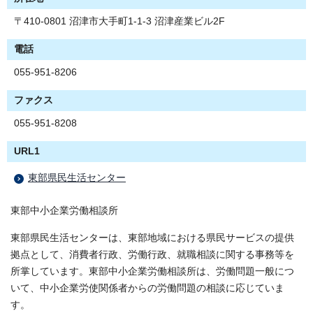
〒410-0801 沼津市大手町1-1-3 沼津産業ビル2F
電話
055-951-8206
ファクス
055-951-8208
URL1
東部県民生活センター
東部中小企業労働相談所
東部県民生活センターは、東部地域における県民サービスの提供
拠点として、消費者行政、労働行政、就職相談に関する事務等を
所掌しています。東部中小企業労働相談所は、労働問題一般につ
いて、中小企業労使関係者からの労働問題の相談に応じていま
す。