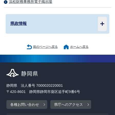
浜松財務事務所電子掲示場
県政情報
前のページへ戻る
ホームへ戻る
静岡県 法人番号 7000020220001
〒420-8601 静岡県静岡市葵区追手町9番6号
各種お問い合わせ
県庁へのアクセス